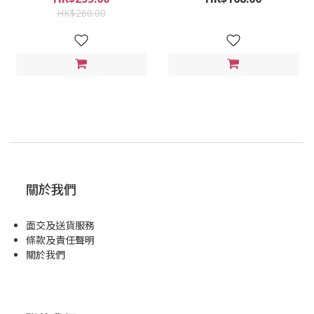
HK$260.00
關於我們
面交及送貨服務
條款及責任聲明
關於我們