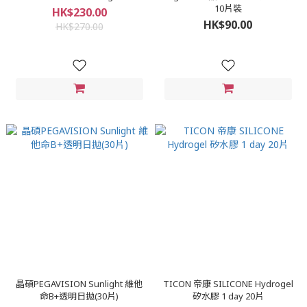
10片裝
HK$230.00
HK$90.00
HK$270.00
晶碩PEGAVISION Sunlight 維他
TICON 帝康 SILICONE Hydrogel
命B+透明日拋(30片)
矽水膠 1 day 20片