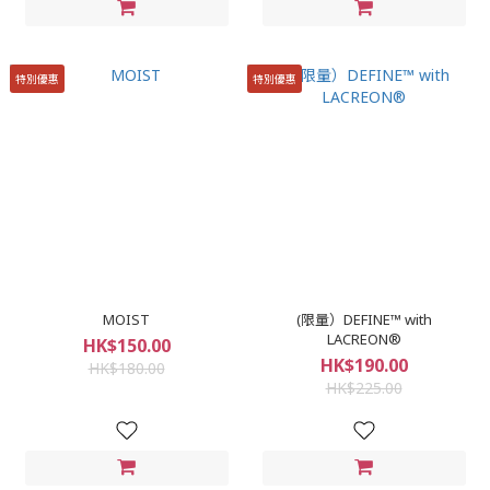
特別優惠
特別優惠
MOIST
(限量）DEFINE™ with
LACREON®
HK$150.00
HK$190.00
HK$180.00
HK$225.00