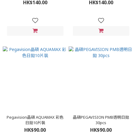
HK$140.00
HK$140.00
Pegavision晶碩 AQUAMAX 彩色
晶碩PEGAVISION PMB透明日拋
日拋10片裝
30pcs
HK$90.00
HK$90.00