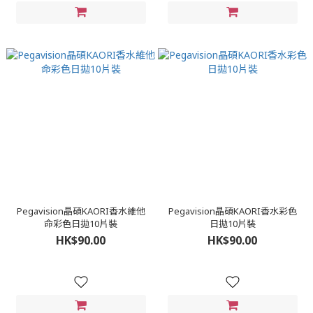
Pegavision晶碩KAORI香水維他
Pegavision晶碩KAORI香水彩色
命彩色日拋10片裝
日拋10片裝
HK$90.00
HK$90.00