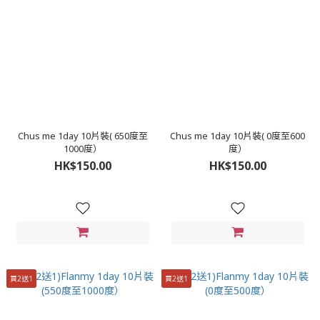
Chus me 1day 10片裝( 650度至
Chus me 1day 10片裝( 0度至600
1000度）
度）
HK$150.00
HK$150.00
買2送1
買2送1