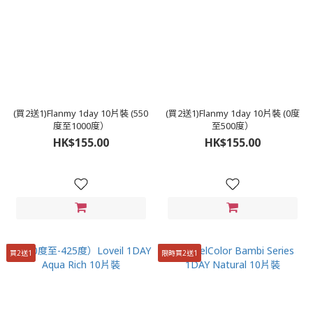
(買2送1)Flanmy 1day 10片裝 (550
(買2送1)Flanmy 1day 10片裝 (0度
度至1000度）
至500度）
HK$155.00
HK$155.00
買2送1
限時買2送1