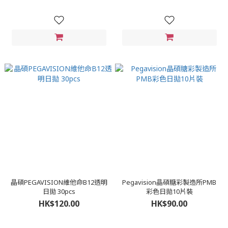
晶碩PEGAVISION維他命B12透明
Pegavision晶碩糖彩製造所PMB
日拋 30pcs
彩色日拋10片裝
HK$120.00
HK$90.00