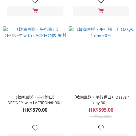
（韓國直送，平行進口）
（韓國直送，平行進口）Oasys 1
DEFINE™ with LACREON® 90片
day 90片
HK$570.00
HK$595.00
HK$630.00