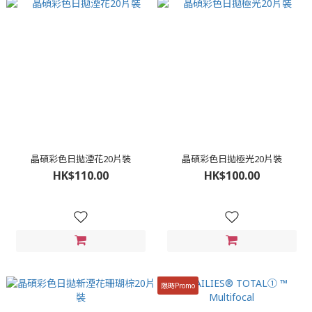
晶碩彩色日拋湮花20片裝
晶碩彩色日拋極光20片裝
HK$110.00
HK$100.00
限時Promo