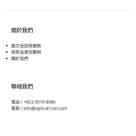
關於我們
面交及送貨服務
條款及責任聲明
關於我們
聯絡我們
電話 / +852 9519 8086
電郵 / info@optical-con.com