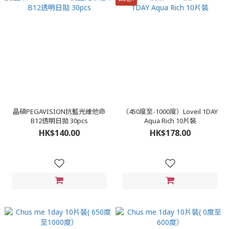
晶碩PEGAVISION抗藍光維他命
（450度至-1000度）Loveil 1DAY
B12透明日拋 30pcs
Aqua Rich 10片裝
HK$140.00
HK$178.00