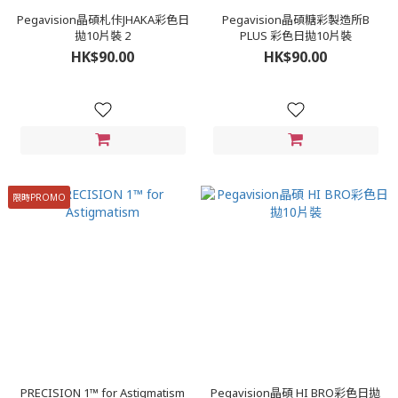
Pegavision晶碩札佧JHAKA彩色日
Pegavision晶碩糖彩製造所B
拋10片裝 2
PLUS 彩色日拋10片裝
HK$90.00
HK$90.00
限時PROMO
PRECISION 1™ for Astigmatism
Pegavision晶碩 HI BRO彩色日拋