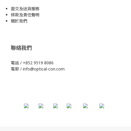
面交及送貨服務
條款及責任聲明
關於我們
聯絡我們
電話 / +852 9519 8086
電郵 / info@optical-con.com