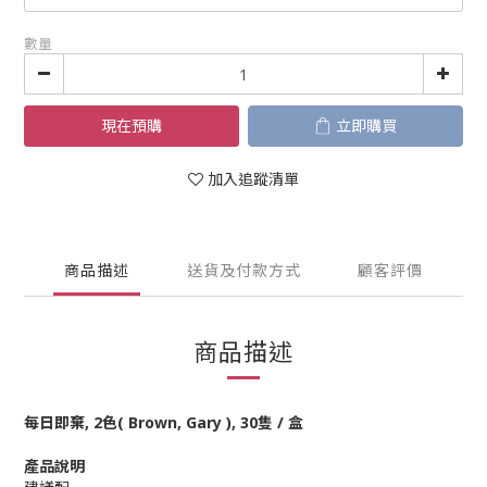
數量
現在預購
立即購買
加入追蹤清單
商品描述
送貨及付款方式
顧客評價
商品描述
每日即棄, 2色( Brown, Gary ), 30隻 / 盒
產品說明