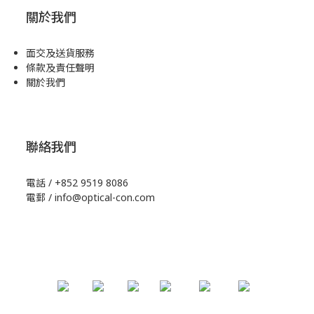
關於我們
面交及送貨服務
條款及責任聲明
關於我們
聯絡我們
電話 / +852 9519 8086
電郵 / info@optical-con.com