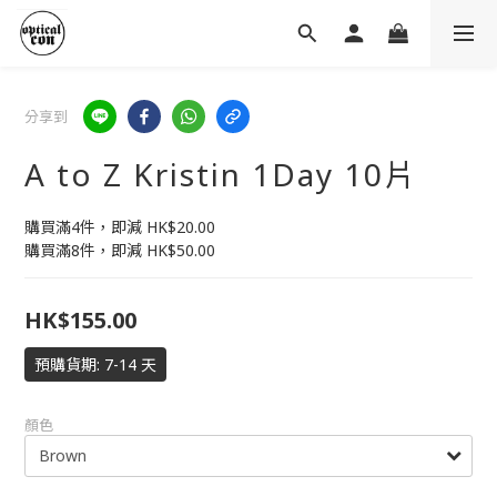
分享到
A to Z Kristin 1Day 10片
購買滿4件，即減 HK$20.00 
購買滿8件，即減 HK$50.00
HK$155.00
預購貨期: 7-14 天
顏色