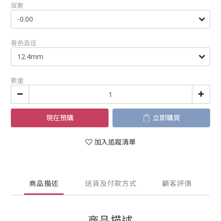
度數
著色直徑
數量
現在預購
立即購買
加入追蹤清單
商品描述
送貨及付款方式
顧客評價
商品描述