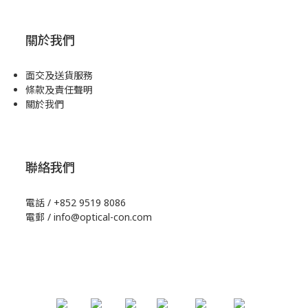
關於我們
面交及送貨服務
條款及責任聲明
關於我們
聯絡我們
電話 / +852 9519 8086
電郵 / info@optical-con.com