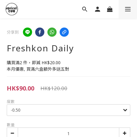
分享到
Freshkon Daily
購買滿2 件，即減 HK$20.00 
本月優惠, 買滿六盒額外多送五對
HK$90.00
HK$120.00
度數
數量