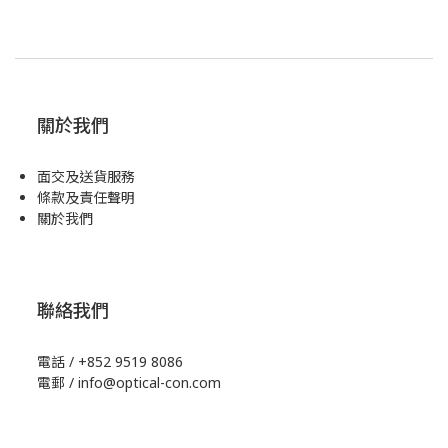
關於我們
面交及送貨服務
條款及責任聲明
關於我們
聯絡我們
電話 / +852 9519 8086
電郵 / info@optical-con.com