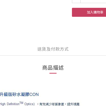
加入購物車
送貨及付款方式
商品描述