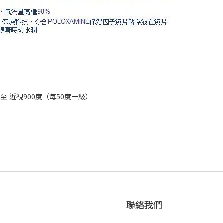
 至 近視900度（每50度一級）
聯絡我們