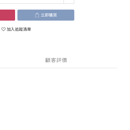
立即購買
加入追蹤清單
顧客評價