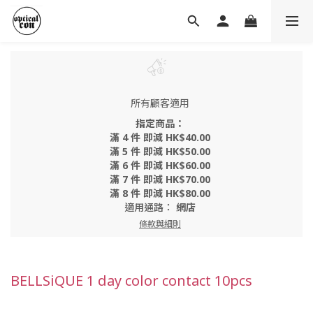
所有顧客適用
指定商品：
滿 4 件 即減 HK$40.00
滿 5 件 即減 HK$50.00
滿 6 件 即減 HK$60.00
滿 7 件 即減 HK$70.00
滿 8 件 即減 HK$80.00
適用通路：
網店
條款與細則
BELLSiQUE 1 day color contact 10pcs