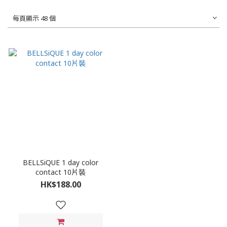
每頁顯示 48 個
BELLSiQUE 1 day color
contact 10片裝
HK$188.00