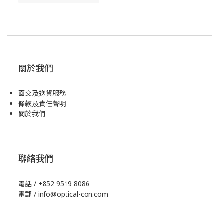
關於我們
面交及送貨服務
條款及責任聲明
關於我們
聯絡我們
電話 / +852 9519 8086
電郵 / info@optical-con.com