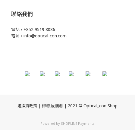
聯絡我們
電話 / +852 9519 8086
電郵 / info@optical-con.com
| 條款及細則 | 2021 © Optical_con Shop
退換貨政策
Powered by
SHOPLINE Payments