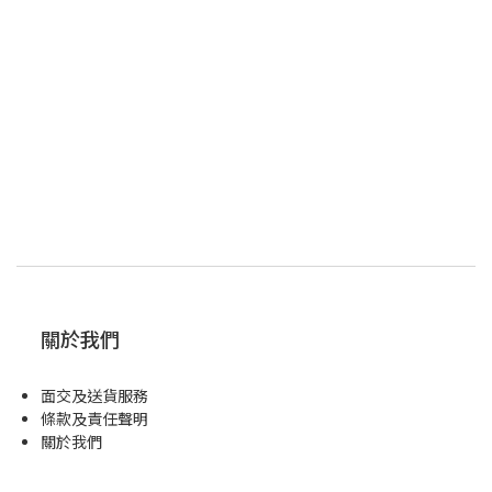
關於我們
面交及送貨服務
條款及責任聲明
關於我們