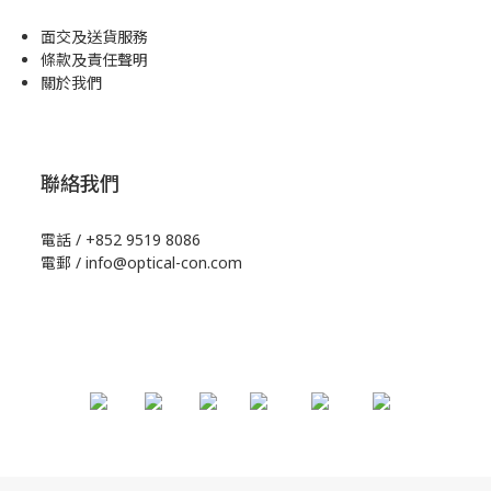
面交及送貨服務
條款及責任聲明
關於我們
聯絡我們
電話 / +852 9519 8086
電郵 / info@optical-con.com