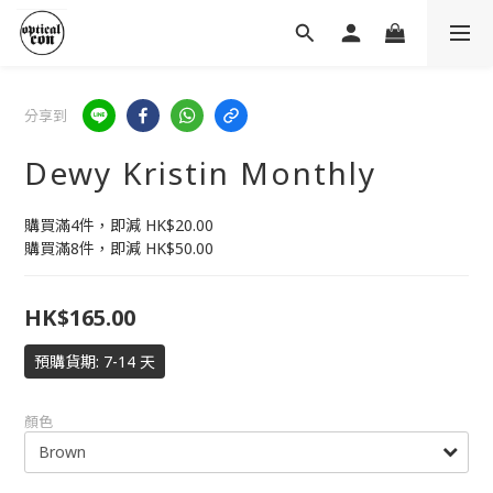
分享到
Dewy Kristin Monthly
購買滿4件，即減 HK$20.00 
購買滿8件，即減 HK$50.00
HK$165.00
預購貨期: 7-14 天
顏色