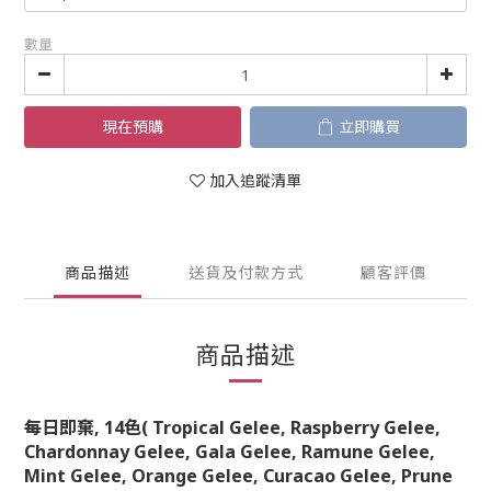
數量
現在預購
立即購買
加入追蹤清單
商品描述
送貨及付款方式
顧客評價
商品描述
每日即棄, 14
色
(
Tropical Gelee, Raspberry Gelee,
Chardonnay Gelee, Gala Gelee, Ramune Gelee,
Mint Gelee, Orange Gelee, Curacao Gelee, Prune