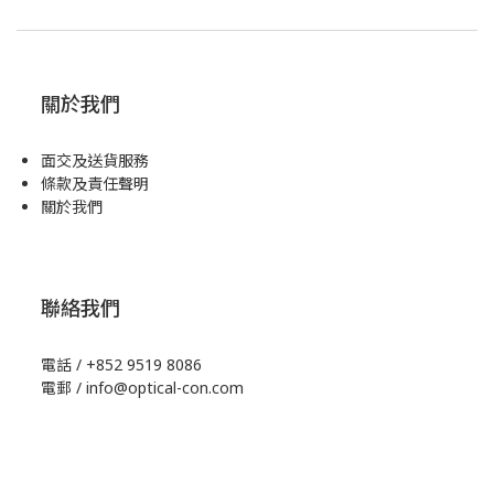
關於我們
面交及送貨服務
條款及責任聲明
關於我們
聯絡我們
電話 / +852 9519 8086
電郵 / info@optical-con.com