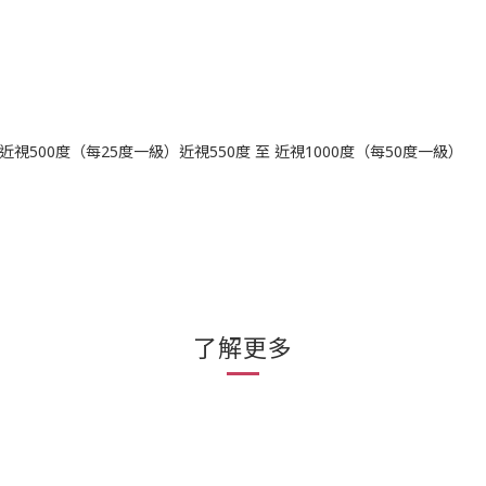
近視500度（每25度一級）近視550度 至 近視1000度（每50度一級）
了解更多