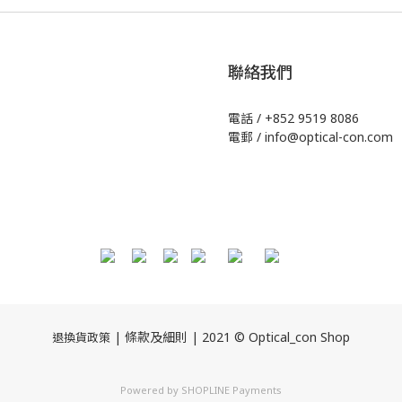
聯絡我們
電話 / +852 9519 8086
電郵 / info@optical-con.com
| 條款及細則 | 2021 © Optical_con Shop
退換貨政策
Powered by
SHOPLINE Payments