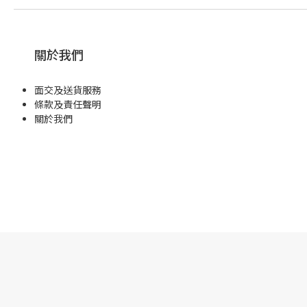
關於我們
面交及送貨服務
條款及責任聲明
關於我們