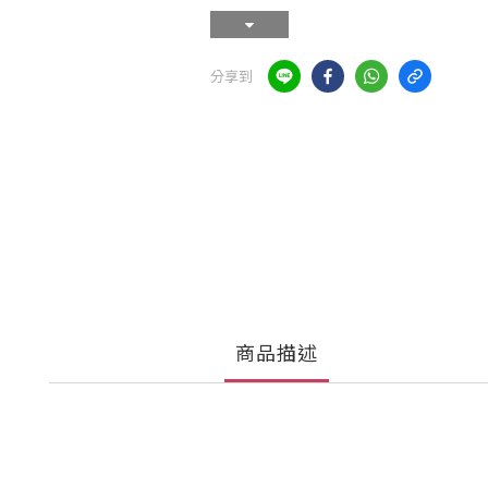
分享到
商品描述