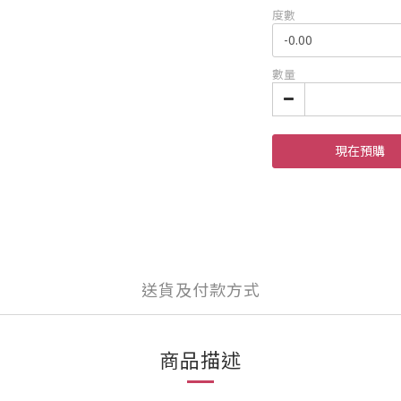
度數
數量
現在預購
送貨及付款方式
商品描述