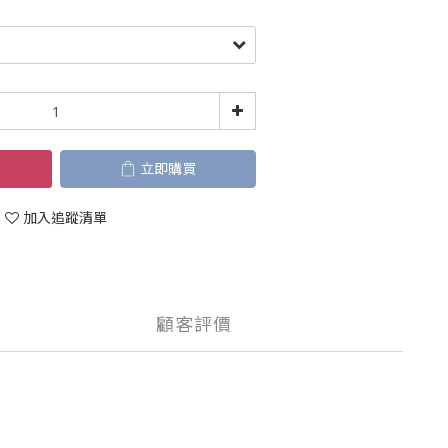
立即購買
加入追蹤清單
顧客評價