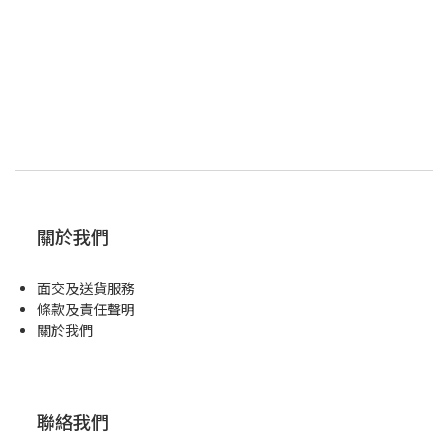
關於我們
面交及送貨服務
條款及責任聲明
關於我們
聯絡我們