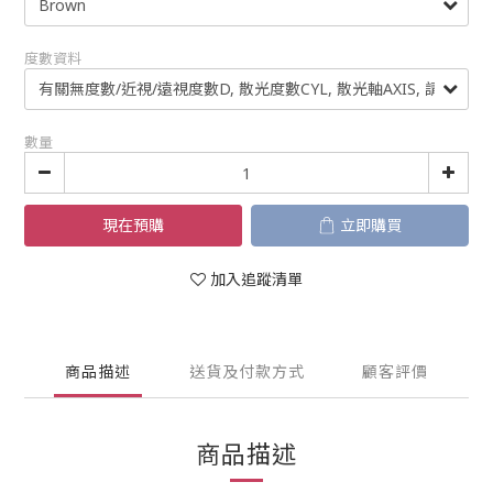
度數資料
數量
現在預購
立即購買
加入追蹤清單
商品描述
送貨及付款方式
顧客評價
商品描述