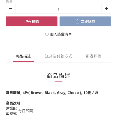
數量
現在預購
立即購買
加入追蹤清單
商品描述
送貨及付款方式
顧客評價
商品描述
每日即棄, 4色(
Brown, Black, Gray, Choco
), 10隻 / 盒
產品說明
建議配
每日即棄
戴模式