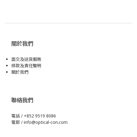
關於我們
面交及送貨服務
條款及責任聲明
關於我們
聯絡我們
電話 / +852 9519 8086
電郵 / info@optical-con.com