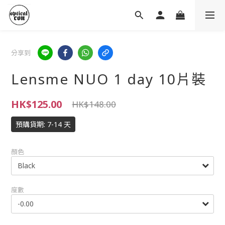
分享到
Lensme NUO 1 day 10片裝
HK$125.00
HK$148.00
預購貨期: 7-14 天
顏色
度數