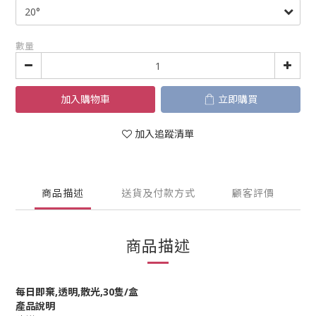
數量
加入購物車
立即購買
加入追蹤清單
商品描述
送貨及付款方式
顧客評價
商品描述
每日即棄,透明,散光,30隻/盒
產品說明