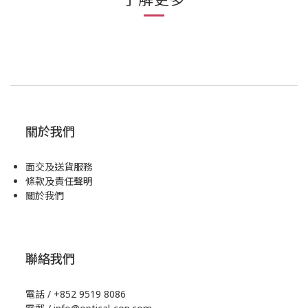
關於我們
面交及送貨服務
條款及責任聲明
關於我們
聯絡我們
電話 / +852 9519 8086